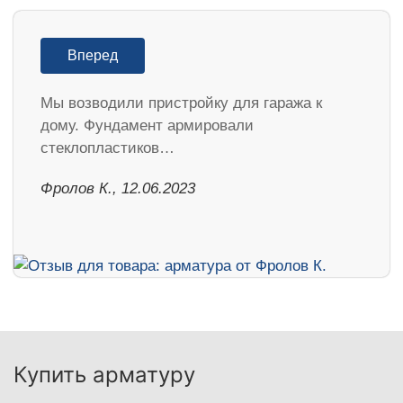
Вперед
Мы возводили пристройку для гаража к
дому. Фундамент армировали
стеклопластиков…
Фролов К., 12.06.2023
Купить арматуру