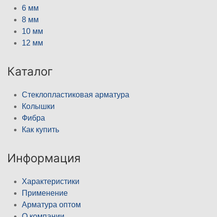
6 мм
8 мм
10 мм
12 мм
Каталог
Стеклопластиковая арматура
Колышки
Фибра
Как купить
Информация
Характеристики
Применение
Арматура оптом
О компании