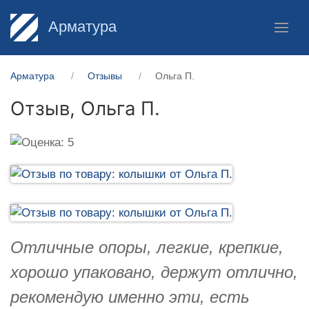
Арматура
Арматура
Отзывы
Ольга П.
Отзыв,
Ольга П.
Отличные опоры, легкие, крепкие,
хорошо упаковано, держут отлично,
рекомендую именно эти, есть