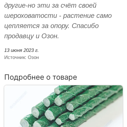
другие-но эти за счёт своей
шероховатости - растение само
цепляется за опору. Спасибо
продавцу и Озон.
13 июня 2023 г.
Источник: Озон
Подробнее о товаре