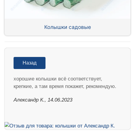
Колышки садовые
Назад
хорошие колышки всё соответствует,
крепкие, а там время покажет, рекомендую.
Александр К., 14.06.2023