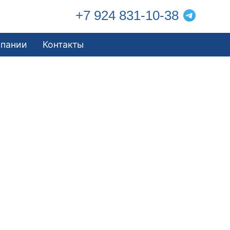
+7 924 831-10-38
мпании
Контакты