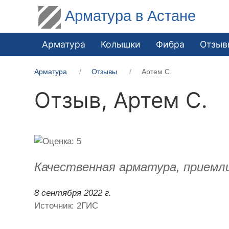
Арматура в Астане
Арматура
Колышки
Фибра
Отзыв
Арматура
Отзывы
Артем С.
Отзыв,
Артем С.
Качественная арматура, приемл
8 сентября 2022 г.
Источник: 2ГИС