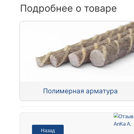
Подробнее о товаре
Полимерная арматура
Назад