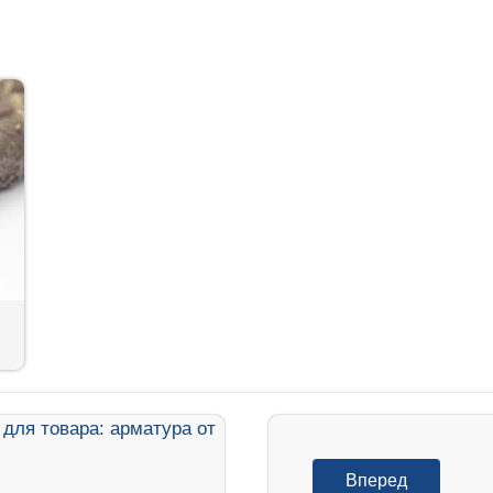
Вперед