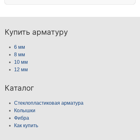
Купить арматуру
6 мм
8 мм
10 мм
12 мм
Каталог
Стеклопластиковая арматура
Колышки
Фибра
Как купить