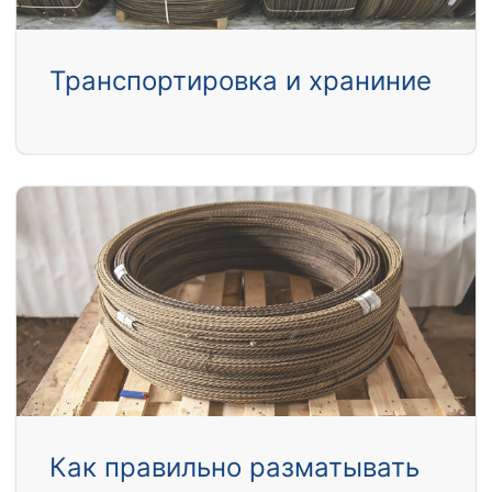
Транспортировка и храниние
Как правильно разматывать