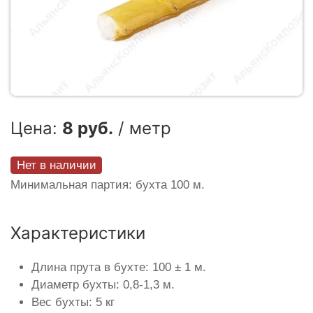
Цена:
8 руб.
/ метр
Нет в наличии
Минимальная партия: бухта 100 м.
Характеристики
Длина прута в бухте: 100 ± 1 м.
Диаметр бухты: 0,8-1,3 м.
Вес бухты: 5 кг