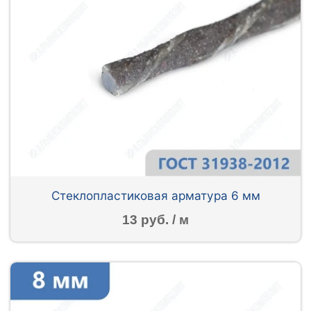
Стеклопластиковая арматура 6 мм
13 руб. / м