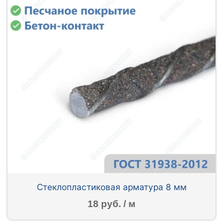
Стеклопластиковая арматура 8 мм
18 руб. / м