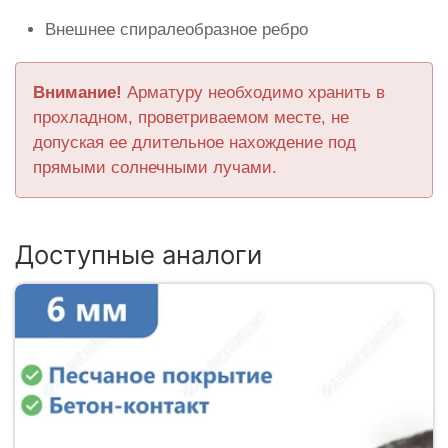
Внешнее спиралеобразное ребро
Внимание!
Арматуру необходимо хранить в
прохладном, проветриваемом месте, не
допуская ее длительное нахождение под
прямыми солнечными лучами.
Доступные аналоги