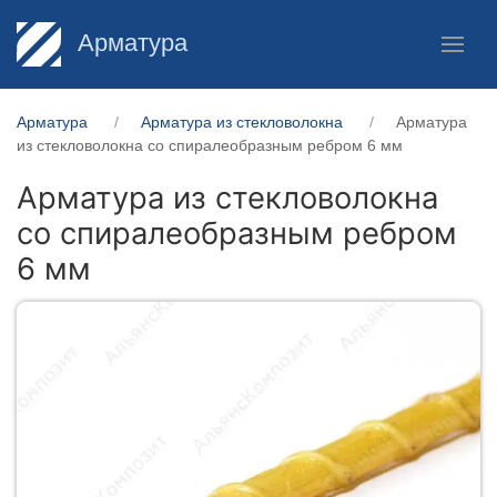
Арматура
Арматура
Арматура из стекловолокна
Арматура
из стекловолокна со спиралеобразным ребром 6 мм
Арматура из стекловолокна
со спиралеобразным ребром
6 мм