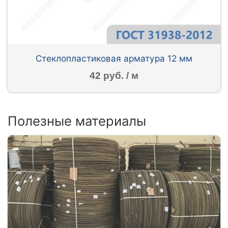
Стеклопластиковая арматура 12 мм
42 руб. / м
Полезные материалы