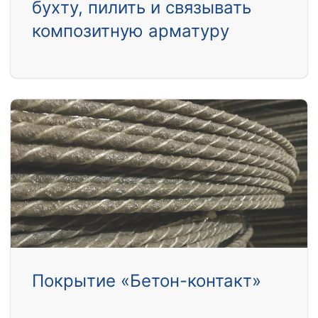
бухту, пилить и связывать
композитную арматуру
Покрытие «Бетон-контакт»