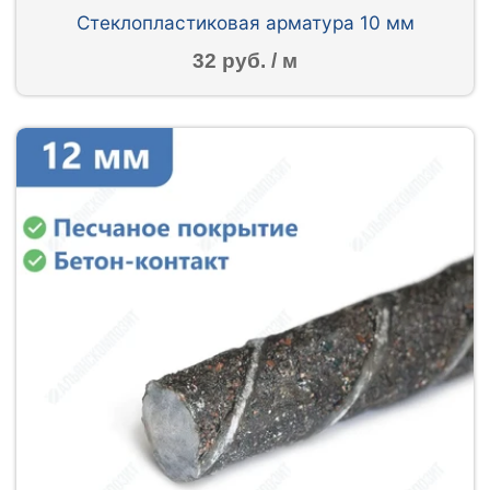
Стеклопластиковая арматура 10 мм
32 руб. / м