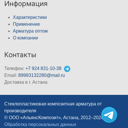
Информация
Характеристики
Применение
Арматура оптом
О компании
Контакты
Телефон:
+7 924 831-10-38
Email:
89993132280@mail.ru
Доставка в г. Астана
Стеклопластиковая композитная арматура от
производителя
© ООО «АльянсКомпозит», Астана, 2012–2026
|
Обработка персональных данных